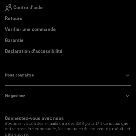
Centre d'aide
Retours
Vérifier une commande
Garantie
Declaration d'accessibilité
Nous connaitre
Magasinez
Connectez-vous avec nous
Abonnez-vous à des e-mails ou à des SMS pour 15% de moins que
votre première commande, les annonces de nouveaux produits et
plus encore.