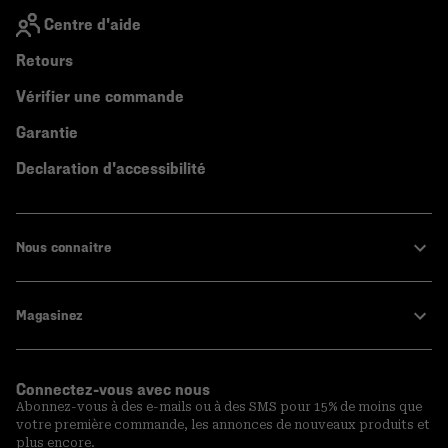
Centre d'aide
Retours
Vérifier une commande
Garantie
Declaration d'accessibilité
Nous connaitre
Magasinez
Connectez-vous avec nous
Abonnez-vous à des e-mails ou à des SMS pour 15% de moins que
votre première commande, les annonces de nouveaux produits et
plus encore.