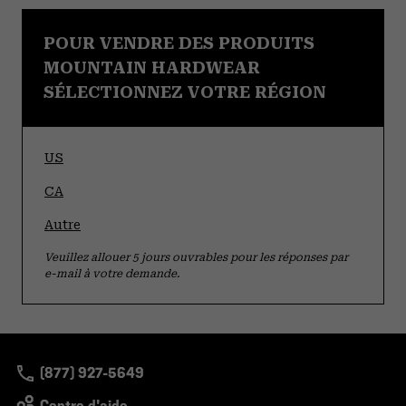
POUR VENDRE DES PRODUITS
MOUNTAIN HARDWEAR
SÉLECTIONNEZ VOTRE RÉGION
US
CA
Autre
Veuillez allouer 5 jours ouvrables pour les réponses par
e-mail à votre demande.
(877) 927-5649
Centre d'aide