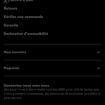
Retours
Vérifier une commande
Garantie
Declaration d'accessibilité
Nous connaitre
Magasinez
Connectez-vous avec nous
Abonnez-vous à des e-mails ou à des SMS pour 15% de moins que
votre première commande, les annonces de nouveaux produits et
plus encore.