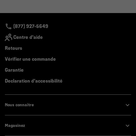
(877) 927-5649
Centre d'aide
Retours
Vérifier une commande
Garantie
Declaration d'accessibilité
Nous connaitre
Magasinez