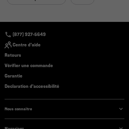
(877) 927-5649
Centre d'aide
Retours
Vérifier une commande
Garantie
Declaration d'accessibilité
Nous connaitre
Magasinez