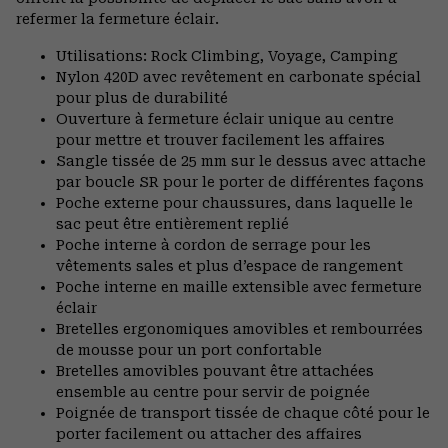
refermer la fermeture éclair.
Utilisations: Rock Climbing, Voyage, Camping
Nylon 420D avec revêtement en carbonate spécial
pour plus de durabilité
Ouverture à fermeture éclair unique au centre
pour mettre et trouver facilement les affaires
Sangle tissée de 25 mm sur le dessus avec attache
par boucle SR pour le porter de différentes façons
Poche externe pour chaussures, dans laquelle le
sac peut être entièrement replié
Poche interne à cordon de serrage pour les
vêtements sales et plus d’espace de rangement
Poche interne en maille extensible avec fermeture
éclair
Bretelles ergonomiques amovibles et rembourrées
de mousse pour un port confortable
Bretelles amovibles pouvant être attachées
ensemble au centre pour servir de poignée
Poignée de transport tissée de chaque côté pour le
porter facilement ou attacher des affaires