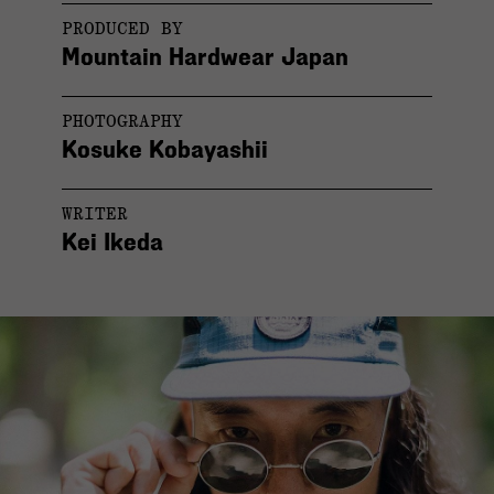
PRODUCED BY
Mountain Hardwear Japan
PHOTOGRAPHY
Kosuke Kobayashii
WRITER
Kei Ikeda