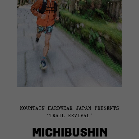
MOUNTAIN HARDWEAR JAPAN PRESENTS
‘TRAIL REVIVAL’
MICHIBUSHIN