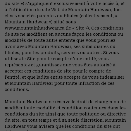
du site ») s'appliquent exclusivement à votre accès à, et
à l'utilisation du site Web de Mountain Hardwear, Inc.
et ses sociétés parentes ou filiales (collectivement, «
Mountain Hardwear ») situé sous
www.mountainhardwear.ca (le « Site »). Ces conditions
de site ne modifient en aucune façon les conditions ou
modalités de toute autre entente que vous pourriez
avoir avec Mountain Hardwear, ses subsidiaires ou
filiales, pour les produits, services ou autres. Si vous
utilisez le Site pour le compte d'une entité, vous
représentez et garantissez que vous êtes autorisé à
accepter ces conditions de site pour le compte de
l'entité, et que ladite entité accepte de vous indemniser
et Mountain Hardwear pour toute infraction de ces
conditions.
Mountain Hardwear se réserve le droit de changer ou de
modifier toute modalité et condition contenues dans les
conditions du site ainsi que toute politique ou directive
du site, en tout temps et à sa seule discrétion. Mountain
Hardwear vous avisera que les conditions du site ont