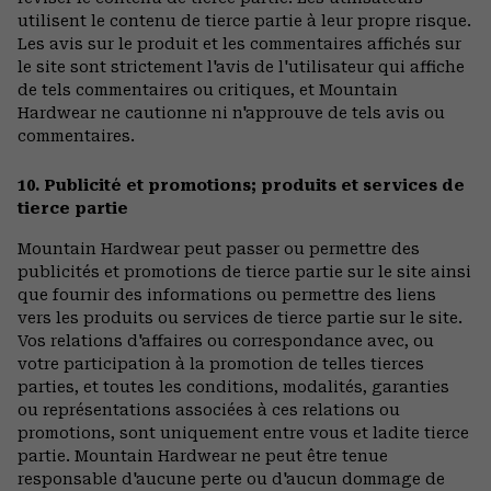
utilisent le contenu de tierce partie à leur propre risque.
Les avis sur le produit et les commentaires affichés sur
le site sont strictement l'avis de l'utilisateur qui affiche
de tels commentaires ou critiques, et Mountain
Hardwear ne cautionne ni n'approuve de tels avis ou
commentaires.
10. Publicité et promotions; produits et services de
tierce partie
Mountain Hardwear peut passer ou permettre des
publicités et promotions de tierce partie sur le site ainsi
que fournir des informations ou permettre des liens
vers les produits ou services de tierce partie sur le site.
Vos relations d'affaires ou correspondance avec, ou
votre participation à la promotion de telles tierces
parties, et toutes les conditions, modalités, garanties
ou représentations associées à ces relations ou
promotions, sont uniquement entre vous et ladite tierce
partie. Mountain Hardwear ne peut être tenue
responsable d'aucune perte ou d'aucun dommage de