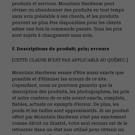
produits et services. Mountain Hardwear peut
réviser ou abandonner des produits en tout temps
sans avis préalable à ses clients, et les produits
peuvent ne plus être disponibles pour les clients
même une fois la commande passée. Tous les prix
sont sujets à changement sans avis.
f. Descriptions de produit; prix; erreurs
[CETTE CLAUSE N’EST PAS APPLICABLE AU QUÉBEC.]
Mountain Hardwear essaie d'être aussi exacte que
possible et d'éliminer les erreurs de ce site.
Cependant, nous ne pouvons garantir que la
description des produits, les photographies, les prix
et autre contenu de ce site soient exacts, complets,
fiables, actuels ou exempts d'erreur. De plus, les
poids et les tailles sont approximatifs. Si un produit
offert par Mountain Hardwear n'est pas exactement
comme décrit ou illustré, votre seul recours est de le
retourner dans un état non utilisé pour obtenir un