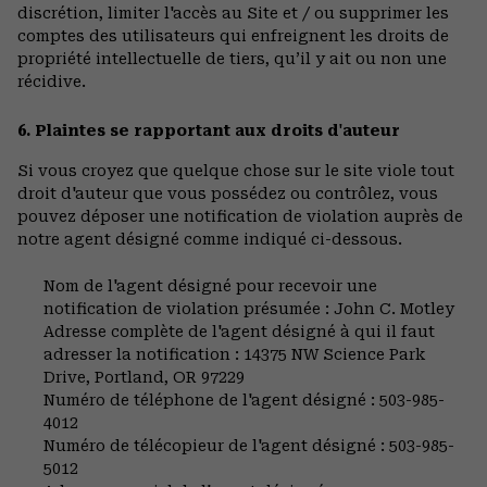
discrétion, limiter l'accès au Site et / ou supprimer les
comptes des utilisateurs qui enfreignent les droits de
propriété intellectuelle de tiers, qu’il y ait ou non une
récidive.
6. Plaintes se rapportant aux droits d'auteur
Si vous croyez que quelque chose sur le site viole tout
droit d'auteur que vous possédez ou contrôlez, vous
pouvez déposer une notification de violation auprès de
notre agent désigné comme indiqué ci-dessous.
Nom de l'agent désigné pour recevoir une
notification de violation présumée : John C. Motley
Adresse complète de l'agent désigné à qui il faut
adresser la notification : 14375 NW Science Park
Drive, Portland, OR 97229
Numéro de téléphone de l'agent désigné : 503-985-
4012
Numéro de télécopieur de l'agent désigné : 503-985-
5012