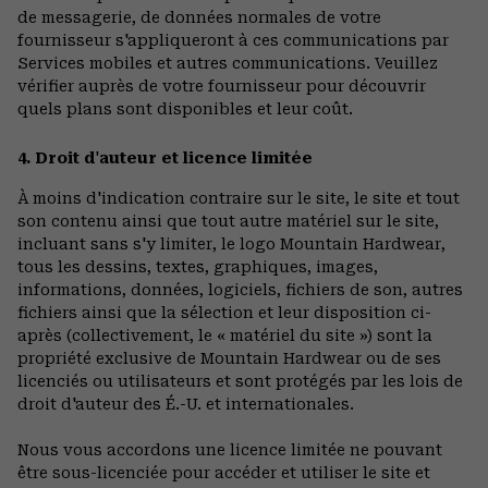
de messagerie, de données normales de votre
fournisseur s'appliqueront à ces communications par
Services mobiles et autres communications. Veuillez
vérifier auprès de votre fournisseur pour découvrir
quels plans sont disponibles et leur coût.
4. Droit d'auteur et licence limitée
À moins d'indication contraire sur le site, le site et tout
son contenu ainsi que tout autre matériel sur le site,
incluant sans s'y limiter, le logo Mountain Hardwear,
tous les dessins, textes, graphiques, images,
informations, données, logiciels, fichiers de son, autres
fichiers ainsi que la sélection et leur disposition ci-
après (collectivement, le « matériel du site ») sont la
propriété exclusive de Mountain Hardwear ou de ses
licenciés ou utilisateurs et sont protégés par les lois de
droit d'auteur des É.-U. et internationales.
Nous vous accordons une licence limitée ne pouvant
être sous-licenciée pour accéder et utiliser le site et