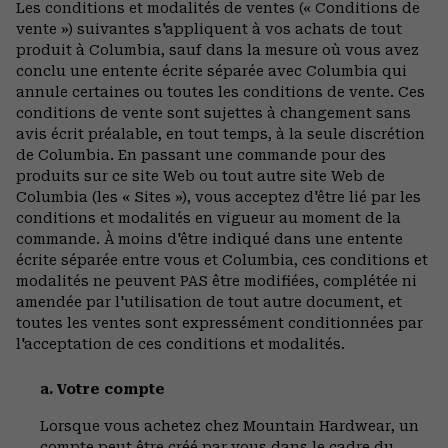
Les conditions et modalités de ventes (« Conditions de
vente ») suivantes s'appliquent à vos achats de tout
produit à Columbia, sauf dans la mesure où vous avez
conclu une entente écrite séparée avec Columbia qui
annule certaines ou toutes les conditions de vente. Ces
conditions de vente sont sujettes à changement sans
avis écrit préalable, en tout temps, à la seule discrétion
de Columbia. En passant une commande pour des
produits sur ce site Web ou tout autre site Web de
Columbia (les « Sites »), vous acceptez d'être lié par les
conditions et modalités en vigueur au moment de la
commande. À moins d'être indiqué dans une entente
écrite séparée entre vous et Columbia, ces conditions et
modalités ne peuvent PAS être modifiées, complétée ni
amendée par l'utilisation de tout autre document, et
toutes les ventes sont expressément conditionnées par
l'acceptation de ces conditions et modalités.
a. Votre compte
Lorsque vous achetez chez Mountain Hardwear, un
compte peut être créé par vous dans le cadre du