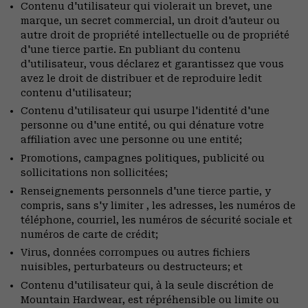
Contenu d'utilisateur qui violerait un brevet, une
marque, un secret commercial, un droit d'auteur ou
autre droit de propriété intellectuelle ou de propriété
d'une tierce partie. En publiant du contenu
d'utilisateur, vous déclarez et garantissez que vous
avez le droit de distribuer et de reproduire ledit
contenu d'utilisateur;
Contenu d'utilisateur qui usurpe l'identité d'une
personne ou d'une entité, ou qui dénature votre
affiliation avec une personne ou une entité;
Promotions, campagnes politiques, publicité ou
sollicitations non sollicitées;
Renseignements personnels d'une tierce partie, y
compris, sans s'y limiter , les adresses, les numéros de
téléphone, courriel, les numéros de sécurité sociale et
numéros de carte de crédit;
Virus, données corrompues ou autres fichiers
nuisibles, perturbateurs ou destructeurs; et
Contenu d'utilisateur qui, à la seule discrétion de
Mountain Hardwear, est répréhensible ou limite ou