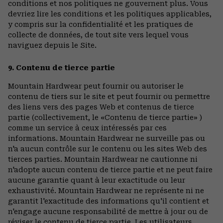
conditions et nos politiques ne gouvernent plus. Vous
devriez lire les conditions et les politiques applicables,
y compris sur la confidentialité et les pratiques de
collecte de données, de tout site vers lequel vous
naviguez depuis le Site.
9. Contenu de tierce partie
Mountain Hardwear peut fournir ou autoriser le
contenu de tiers sur le site et peut fournir ou permettre
des liens vers des pages Web et contenus de tierce
partie (collectivement, le «Contenu de tierce partie» )
comme un service à ceux intéressés par ces
informations. Mountain Hardwear ne surveille pas ou
n'a aucun contrôle sur le contenu ou les sites Web des
tierces parties. Mountain Hardwear ne cautionne ni
n'adopte aucun contenu de tierce partie et ne peut faire
aucune garantie quant à leur exactitude ou leur
exhaustivité. Mountain Hardwear ne représente ni ne
garantit l'exactitude des informations qu'il contient et
n'engage aucune responsabilité de mettre à jour ou de
réviser le contenu de tierce partie. Les utilisateurs