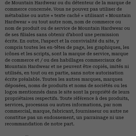
de Mountain Hardwear ou du détenteur de la marque de
commerce concernée. Vous ne pouvez pas utiliser de
métabalise ou autre « texte caché » utilisant « Mountain
Hardwear » ou tout autre nom, nom de commerce ou
nom de produit ou de service de Mountain Hardwear ou
de ses filiales sans obtenir d'abord une permission
écrite. En outre, l'aspect et la convivialité du site, y
compris toutes les en-têtes de page, les graphiques, les
icônes et les scripts, sont la marque de service, marque
de commerce et / ou des habillages commerciaux de
Mountain Hardwear et ne peuvent être copiés, imités ni
utilisés, en tout ou en partie, sans notre autorisation
écrite préalable. Toutes les autres marques, marques
déposées, noms de produits et noms de sociétés ou les
logos mentionnés dans le site sont la propriété de leurs
propriétaires respectifs. Toute référence à des produits,
services, processus ou autres informations, par nom
commercial, marque, fabricant, fournisseur ou autre ne
constitue pas un endossement, un parrainage ni une
recommandation de notre part.