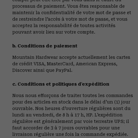
processus de paiement. Vous êtes responsable de
maintenir la confidentialité de votre mot de passe et
de restreindre l'accès à votre mot de passe, et vous
acceptez la responsabilité de toutes activités
pouvant avoir lieu sur votre compte.
b. Conditions de paiement
Mountain Hardwear accepte actuellement les cartes
de crédit VISA, MasterCard, American Express,
Discover ainsi que PayPal.
c. Conditions et politiques d'expédition
Nous nous efforçons de traiter toutes les commandes
pour des articles en stock dans le délai d'un (1) jour
ouvrable. Nos heures d'ouverture régulières sont du
lundi au vendredi, de 8 h à 17 h, HP. L'expédition
régulière est généralement par voie terrestre UPS; il
faut accorder de 3 à 7 jours ouvrables pour une
livraison régulière une fois la commande expédiée.