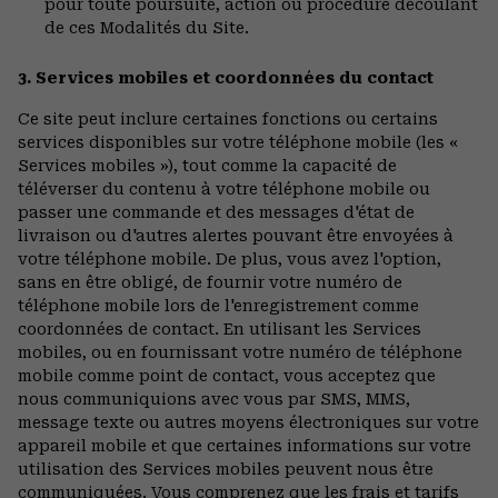
pour toute poursuite, action ou procédure découlant
de ces Modalités du Site.
3. Services mobiles et coordonnées du contact
Ce site peut inclure certaines fonctions ou certains
services disponibles sur votre téléphone mobile (les «
Services mobiles »), tout comme la capacité de
téléverser du contenu à votre téléphone mobile ou
passer une commande et des messages d'état de
livraison ou d'autres alertes pouvant être envoyées à
votre téléphone mobile. De plus, vous avez l'option,
sans en être obligé, de fournir votre numéro de
téléphone mobile lors de l'enregistrement comme
coordonnées de contact. En utilisant les Services
mobiles, ou en fournissant votre numéro de téléphone
mobile comme point de contact, vous acceptez que
nous communiquions avec vous par SMS, MMS,
message texte ou autres moyens électroniques sur votre
appareil mobile et que certaines informations sur votre
utilisation des Services mobiles peuvent nous être
communiquées. Vous comprenez que les frais et tarifs