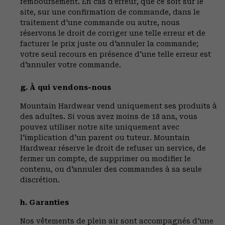
remboursement. En cas d'erreur, que ce soit sur le
site, sur une confirmation de commande, dans le
traitement d'une commande ou autre, nous
réservons le droit de corriger une telle erreur et de
facturer le prix juste ou d'annuler la commande;
votre seul recours en présence d'une telle erreur est
d'annuler votre commande.
g. À qui vendons-nous
Mountain Hardwear vend uniquement ses produits à
des adultes. Si vous avez moins de 18 ans, vous
pouvez utiliser notre site uniquement avec
l'implication d'un parent ou tuteur. Mountain
Hardwear réserve le droit de refuser un service, de
fermer un compte, de supprimer ou modifier le
contenu, ou d'annuler des commandes à sa seule
discrétion.
h. Garanties
Nos vêtements de plein air sont accompagnés d'une