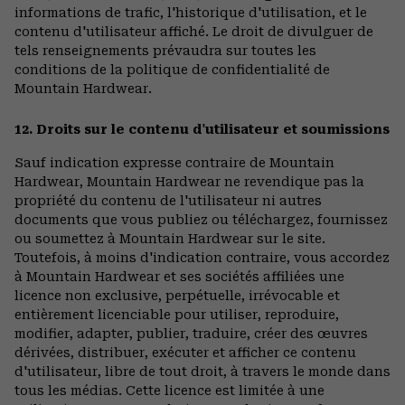
informations de trafic, l'historique d'utilisation, et le
contenu d'utilisateur affiché. Le droit de divulguer de
tels renseignements prévaudra sur toutes les
conditions de la politique de confidentialité de
Mountain Hardwear.
12. Droits sur le contenu d'utilisateur et soumissions
Sauf indication expresse contraire de Mountain
Hardwear, Mountain Hardwear ne revendique pas la
propriété du contenu de l'utilisateur ni autres
documents que vous publiez ou téléchargez, fournissez
ou soumettez à Mountain Hardwear sur le site.
Toutefois, à moins d'indication contraire, vous accordez
à Mountain Hardwear et ses sociétés affiliées une
licence non exclusive, perpétuelle, irrévocable et
entièrement licenciable pour utiliser, reproduire,
modifier, adapter, publier, traduire, créer des œuvres
dérivées, distribuer, exécuter et afficher ce contenu
d'utilisateur, libre de tout droit, à travers le monde dans
tous les médias. Cette licence est limitée à une