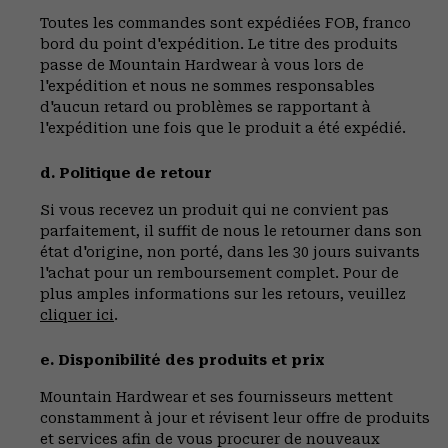
Toutes les commandes sont expédiées FOB, franco
bord du point d'expédition. Le titre des produits
passe de Mountain Hardwear à vous lors de
l'expédition et nous ne sommes responsables
d'aucun retard ou problèmes se rapportant à
l'expédition une fois que le produit a été expédié.
d. Politique de retour
Si vous recevez un produit qui ne convient pas
parfaitement, il suffit de nous le retourner dans son
état d'origine, non porté, dans les 30 jours suivants
l'achat pour un remboursement complet. Pour de
plus amples informations sur les retours, veuillez
cliquer ici
.
e. Disponibilité des produits et prix
Mountain Hardwear et ses fournisseurs mettent
constamment à jour et révisent leur offre de produits
et services afin de vous procurer de nouveaux