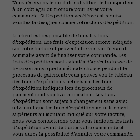
Nous réservons le droit de substituer le transporteur
à un coût égal ou moindre pour livrer votre
commande. Si l'expédition accélérée est requise,
veuillez la désigner comme votre choix d'expédition.
Le client est responsable de tous les frais
d'expédition. Les
frais d'expédition
seront indiqués
sur votre facture et peuvent être vus sur l'écran de
sommaire avant de finaliser votre commande. Les
frais d'expédition sont calculés d'après l'adresse de
livraison ainsi que la méthode choisie pendant le
processus de paiement; vous pouvez voir le tableau
des frais d'expéditions actuels ici. Les frais
d'expédition indiqués lors du processus de
paiement sont sujets à vérification. Les frais
d'expédition sont sujets à changement sans avis;
advenant que les frais d'expédition actuels soient
supérieurs au montant indiqué sur votre facture,
nous vous contacterons pour vous indiquer les frais
d'expédition avant de traiter votre commande et
vous aurez la possibilité d'annuler votre commande.