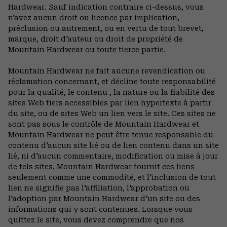
Hardwear. Sauf indication contraire ci-dessus, vous
n'avez aucun droit ou licence par implication,
préclusion ou autrement, ou en vertu de tout brevet,
marque, droit d'auteur ou droit de propriété de
Mountain Hardwear ou toute tierce partie.
Mountain Hardwear ne fait aucune revendication ou
réclamation concernant, et décline toute responsabilité
pour la qualité, le contenu , la nature ou la fiabilité des
sites Web tiers accessibles par lien hypertexte à partir
du site, ou de sites Web un lien vers le site. Ces sites ne
sont pas sous le contrôle de Mountain Hardwear et
Mountain Hardwear ne peut être tenue responsable du
contenu d'aucun site lié ou de lien contenu dans un site
lié, ni d'aucun commentaire, modification ou mise à jour
de tels sites. Mountain Hardwear fournit ces liens
seulement comme une commodité, et l'inclusion de tout
lien ne signifie pas l'affiliation, l'approbation ou
l'adoption par Mountain Hardwear d'un site ou des
informations qui y sont contenues. Lorsque vous
quittez le site, vous devez comprendre que nos