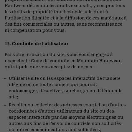
Hardwear détiendra les droits exclusifs, y compris tous
les droits de propriété intellectuelle, a le droit à
l'utilisation illimitée et à la diffusion de ces matériaux à
des fins commerciales ou autres, sans reconnaissance
ni compensation pour vous.
13. Conduite de l'utilisateur
Par votre utilisation du site, vous vous engagez à
respecter le Code de conduite en Mountain Hardwear,
qui stipule que vous acceptez de ne pas :
Utiliser le site ou les espaces interactifs de manière
illégale ou de toute manière qui pourrait
endommager, désactiver, surcharger ou détériorer le
site;
Récolter ou collecter des adresses courriel ou d'autres
coordonnées d'autres utilisateurs du site ou des
espaces interactifs par des moyens électroniques ou
autres aux fins de l'envoi de courriels non sollicités
ou autres communications non sollicitées;