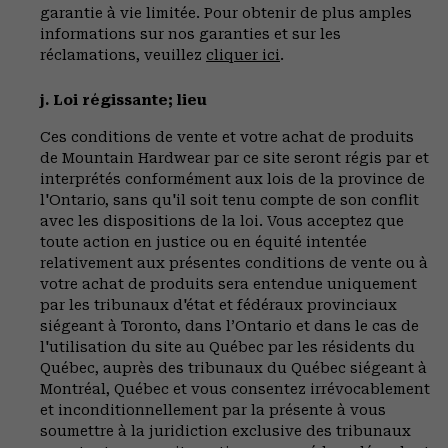
garantie à vie limitée. Pour obtenir de plus amples
informations sur nos garanties et sur les
réclamations, veuillez
cliquer ici
.
j. Loi régissante; lieu
Ces conditions de vente et votre achat de produits
de Mountain Hardwear par ce site seront régis par et
interprétés conformément aux lois de la province de
l'Ontario, sans qu'il soit tenu compte de son conflit
avec les dispositions de la loi. Vous acceptez que
toute action en justice ou en équité intentée
relativement aux présentes conditions de vente ou à
votre achat de produits sera entendue uniquement
par les tribunaux d'état et fédéraux provinciaux
siégeant à Toronto, dans l’Ontario et dans le cas de
l'utilisation du site au Québec par les résidents du
Québec, auprès des tribunaux du Québec siégeant à
Montréal, Québec et vous consentez irrévocablement
et inconditionnellement par la présente à vous
soumettre à la juridiction exclusive des tribunaux