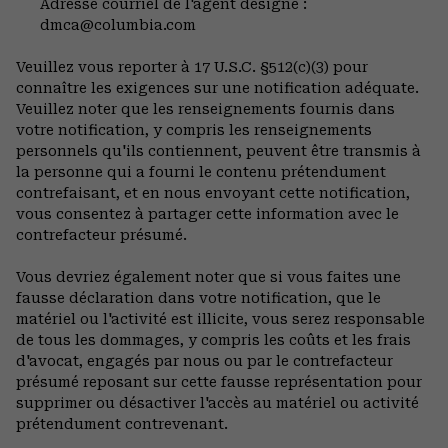
Adresse courriel de l'agent désigné :
dmca@columbia.com
Veuillez vous reporter à 17 U.S.C. §512(c)(3) pour
connaître les exigences sur une notification adéquate.
Veuillez noter que les renseignements fournis dans
votre notification, y compris les renseignements
personnels qu'ils contiennent, peuvent être transmis à
la personne qui a fourni le contenu prétendument
contrefaisant, et en nous envoyant cette notification,
vous consentez à partager cette information avec le
contrefacteur présumé.
Vous devriez également noter que si vous faites une
fausse déclaration dans votre notification, que le
matériel ou l'activité est illicite, vous serez responsable
de tous les dommages, y compris les coûts et les frais
d'avocat, engagés par nous ou par le contrefacteur
présumé reposant sur cette fausse représentation pour
supprimer ou désactiver l'accès au matériel ou activité
prétendument contrevenant.