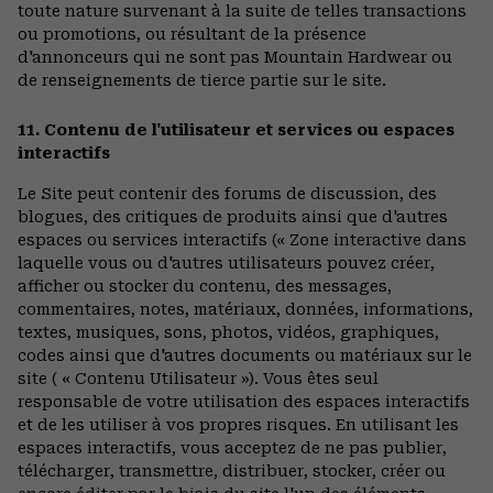
toute nature survenant à la suite de telles transactions
ou promotions, ou résultant de la présence
d'annonceurs qui ne sont pas Mountain Hardwear ou
de renseignements de tierce partie sur le site.
11. Contenu de l'utilisateur et services ou espaces
interactifs
Le Site peut contenir des forums de discussion, des
blogues, des critiques de produits ainsi que d'autres
espaces ou services interactifs (« Zone interactive dans
laquelle vous ou d'autres utilisateurs pouvez créer,
afficher ou stocker du contenu, des messages,
commentaires, notes, matériaux, données, informations,
textes, musiques, sons, photos, vidéos, graphiques,
codes ainsi que d'autres documents ou matériaux sur le
site ( « Contenu Utilisateur »). Vous êtes seul
responsable de votre utilisation des espaces interactifs
et de les utiliser à vos propres risques. En utilisant les
espaces interactifs, vous acceptez de ne pas publier,
télécharger, transmettre, distribuer, stocker, créer ou