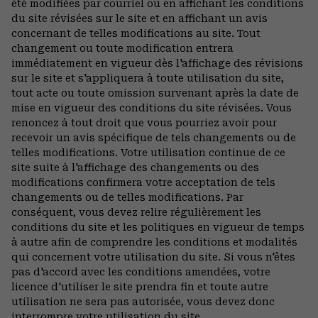
été modifiées par courriel ou en affichant les conditions
du site révisées sur le site et en affichant un avis
concernant de telles modifications au site. Tout
changement ou toute modification entrera
immédiatement en vigueur dès l'affichage des révisions
sur le site et s'appliquera à toute utilisation du site,
tout acte ou toute omission survenant après la date de
mise en vigueur des conditions du site révisées. Vous
renoncez à tout droit que vous pourriez avoir pour
recevoir un avis spécifique de tels changements ou de
telles modifications. Votre utilisation continue de ce
site suite à l'affichage des changements ou des
modifications confirmera votre acceptation de tels
changements ou de telles modifications. Par
conséquent, vous devez relire régulièrement les
conditions du site et les politiques en vigueur de temps
à autre afin de comprendre les conditions et modalités
qui concernent votre utilisation du site. Si vous n'êtes
pas d'accord avec les conditions amendées, votre
licence d'utiliser le site prendra fin et toute autre
utilisation ne sera pas autorisée, vous devez donc
interrompre votre utilisation du site.