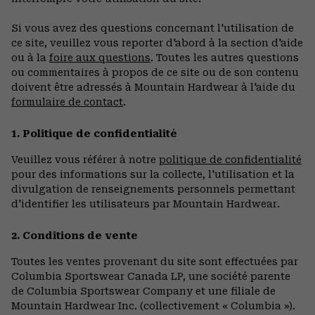
Si vous avez des questions concernant l'utilisation de
ce site, veuillez vous reporter d'abord à la section d'aide
ou à la
foire aux questions
. Toutes les autres questions
ou commentaires à propos de ce site ou de son contenu
doivent être adressés à Mountain Hardwear à l'aide du
formulaire de contact
.
1. Politique de confidentialité
Veuillez vous référer à notre
politique de confidentialité
pour des informations sur la collecte, l'utilisation et la
divulgation de renseignements personnels permettant
d'identifier les utilisateurs par Mountain Hardwear.
2. Conditions de vente
Toutes les ventes provenant du site sont effectuées par
Columbia Sportswear Canada LP, une société parente
de Columbia Sportswear Company et une filiale de
Mountain Hardwear Inc. (collectivement « Columbia »).