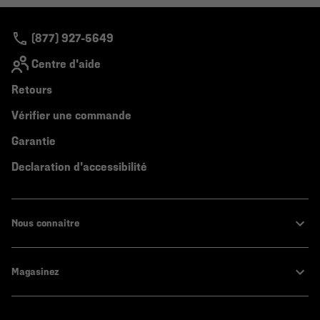
(877) 927-5649
Centre d'aide
Retours
Vérifier une commande
Garantie
Declaration d'accessibilité
Nous connaitre
Magasinez