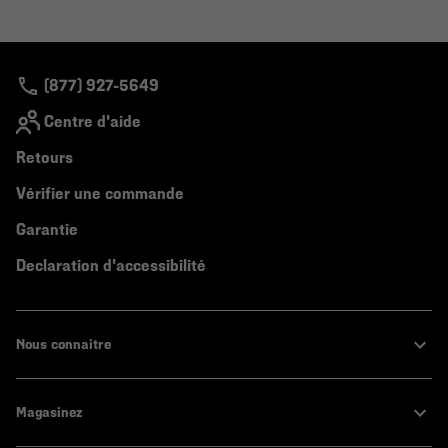
(877) 927-5649
Centre d'aide
Retours
Vérifier une commande
Garantie
Declaration d'accessibilité
Nous connaitre
Magasinez