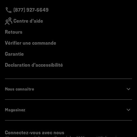
(877) 927-5649
Centre d'aide
Retours
Vérifier une commande
Garantie
Declaration d'accessibilité
Nous connaitre
Magasinez
Connectez-vous avec nous