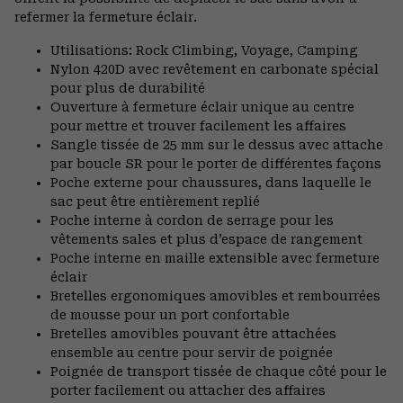
refermer la fermeture éclair.
Utilisations: Rock Climbing, Voyage, Camping
Nylon 420D avec revêtement en carbonate spécial
pour plus de durabilité
Ouverture à fermeture éclair unique au centre
pour mettre et trouver facilement les affaires
Sangle tissée de 25 mm sur le dessus avec attache
par boucle SR pour le porter de différentes façons
Poche externe pour chaussures, dans laquelle le
sac peut être entièrement replié
Poche interne à cordon de serrage pour les
vêtements sales et plus d’espace de rangement
Poche interne en maille extensible avec fermeture
éclair
Bretelles ergonomiques amovibles et rembourrées
de mousse pour un port confortable
Bretelles amovibles pouvant être attachées
ensemble au centre pour servir de poignée
Poignée de transport tissée de chaque côté pour le
porter facilement ou attacher des affaires