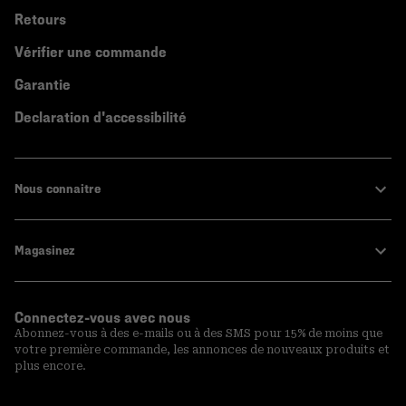
Retours
Vérifier une commande
Garantie
Declaration d'accessibilité
Nous connaitre
Magasinez
Connectez-vous avec nous
Abonnez-vous à des e-mails ou à des SMS pour 15% de moins que
votre première commande, les annonces de nouveaux produits et
plus encore.
Inscription