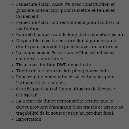
Fermeture éclair YKK® #5 avec construction et
glissière anti-accroc pour le mettre et l’enlever
facilement
Fermeture éclair bidirectionnelle pour faciliter la
ventilation
Bourrelet coupe-froid le long de la fermeture éclair
Disponible avec fermeture éclair à gauche ou à
droite pour pouvoir le jumeler avec un autre sac
La coupe momie Performance Plus est efficace,
chaude et confortable
Tissu avec finition DWR déperlante
Tirette de fermeture éclair phosphorescente
Boucles pour suspendre le sac et boucles pour
l’attacher à un matelas
Certifié par Control Union. Numéro de licence :
CU 848416
La Norme de duvet responsable certifie que le
duvet provient d’animaux bien traités et assure sa
traçabilité de la source jusqu’au produit final.
Importation