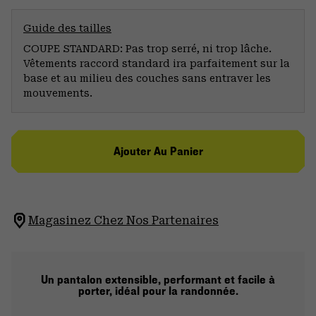
Guide des tailles
COUPE STANDARD: Pas trop serré, ni trop lâche.
Vêtements raccord standard ira parfaitement sur la
base et au milieu des couches sans entraver les
mouvements.
Ajouter Au Panier
Magasinez Chez Nos Partenaires
Un pantalon extensible, performant et facile à
porter, idéal pour la randonnée.