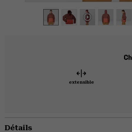
Ch
extensible
Détails