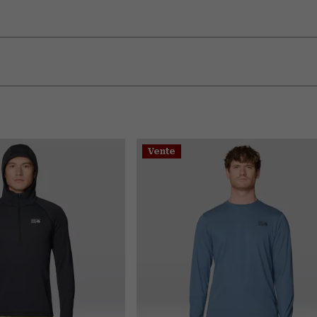
Vente