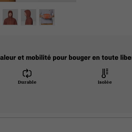
aleur et mobilité pour bouger en toute libe
Durable
isolée