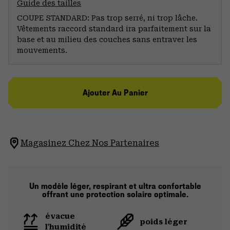
Guide des tailles
COUPE STANDARD: Pas trop serré, ni trop lâche.
Vêtements raccord standard ira parfaitement sur la
base et au milieu des couches sans entraver les
mouvements.
Ajouter Au Panier
Magasinez Chez Nos Partenaires
Un modèle léger, respirant et ultra confortable
offrant une protection solaire optimale.
évacue
poids léger
l'humidité