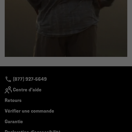
(877) 927-5649
Centre d'aide
Retours
Vérifier une commande
Garantie