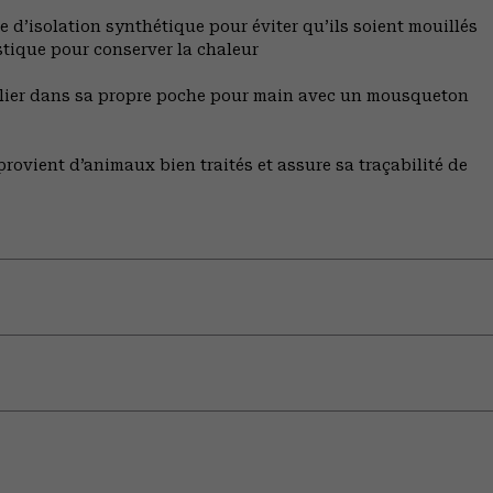
 d’isolation synthétique pour éviter qu’ils soient mouillés
stique pour conserver la chaleur
plier dans sa propre poche pour main avec un mousqueton
rovient d’animaux bien traités et assure sa traçabilité de