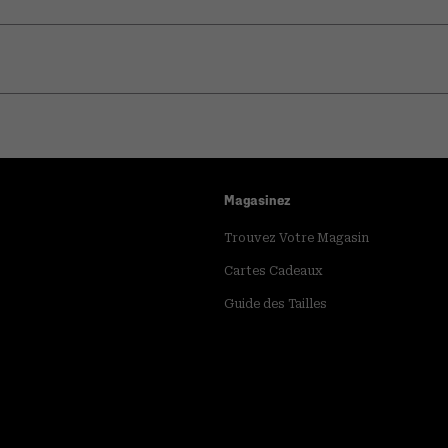
Magasinez
Trouvez Votre Magasin
Cartes Cadeaux
Guide des Tailles