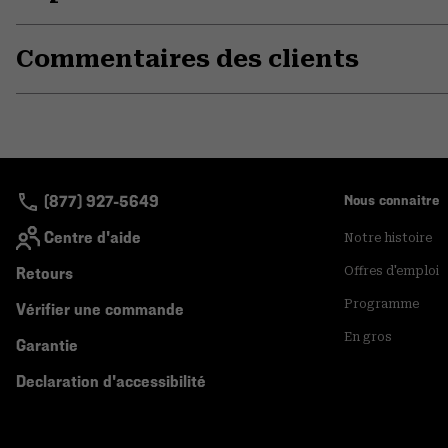
Commentaires des clients
(877) 927-5649
Nous connaitre
Centre d'aide
Notre histoire
Retours
Offres d'emploi
Programme
Vérifier une commande
En gros
Garantie
Declaration d'accessibilité