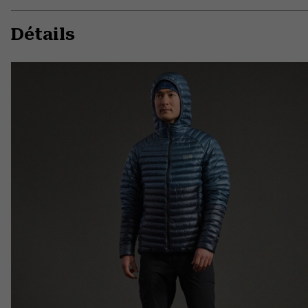
Détails