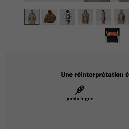
Une réinterprétation é
poids léger