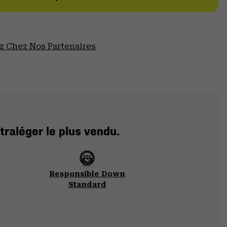
 Chez Nos Partenaires
traléger le plus vendu.
Responsible Down
Standard