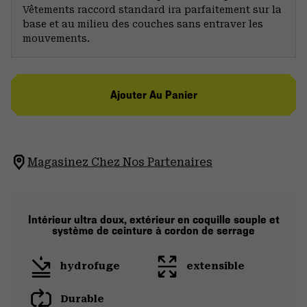
Vêtements raccord standard ira parfaitement sur la
base et au milieu des couches sans entraver les
mouvements.
Ajouter Au Panier
Magasinez Chez Nos Partenaires
Intérieur ultra doux, extérieur en coquille souple et
système de ceinture à cordon de serrage
hydrofuge
extensible
Durable