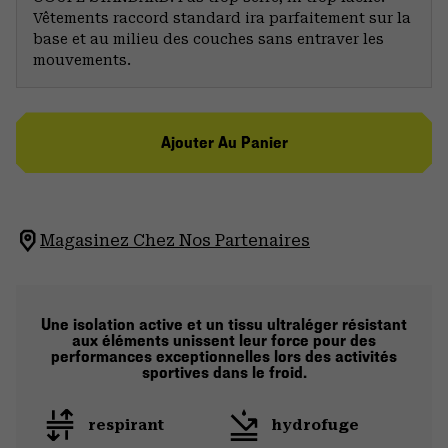
Vêtements raccord standard ira parfaitement sur la
base et au milieu des couches sans entraver les
mouvements.
Ajouter Au Panier
Magasinez Chez Nos Partenaires
Une isolation active et un tissu ultraléger résistant
aux éléments unissent leur force pour des
performances exceptionnelles lors des activités
sportives dans le froid.
respirant
hydrofuge