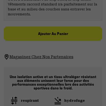
Vêtements raccord standard ira parfaitement sur la
base et au milieu des couches sans entraver les
mouvements.
Ajouter Au Panier
Magasinez Chez Nos Partenaires
Une isolation active et un tissu ultraléger résistant
aux éléments unissent leur force pour des
performances exceptionnelles lors des activités
sportives dans le froid.
respirant
hydrofuge