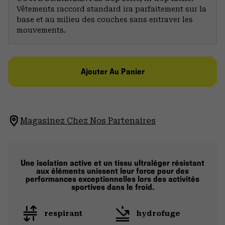
Vêtements raccord standard ira parfaitement sur la
base et au milieu des couches sans entraver les
mouvements.
Ajouter Au Panier
Magasinez Chez Nos Partenaires
Une isolation active et un tissu ultraléger résistant
aux éléments unissent leur force pour des
performances exceptionnelles lors des activités
sportives dans le froid.
respirant
hydrofuge