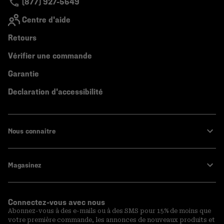
(877) 927-5649
Centre d'aide
Retours
Vérifier une commande
Garantie
Declaration d'accessibilité
Nous connaitre
Magasinez
Connectez-vous avec nous
Abonnez-vous à des e-mails ou à des SMS pour 15% de moins que
votre première commande, les annonces de nouveaux produits et