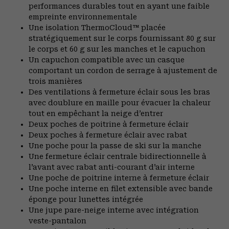
performances durables tout en ayant une faible
empreinte environnementale
Une isolation ThermoCloud™ placée
stratégiquement sur le corps fournissant 80 g sur
le corps et 60 g sur les manches et le capuchon
Un capuchon compatible avec un casque
comportant un cordon de serrage à ajustement de
trois manières
Des ventilations à fermeture éclair sous les bras
avec doublure en maille pour évacuer la chaleur
tout en empêchant la neige d’entrer
Deux poches de poitrine à fermeture éclair
Deux poches à fermeture éclair avec rabat
Une poche pour la passe de ski sur la manche
Une fermeture éclair centrale bidirectionnelle à
l’avant avec rabat anti-courant d’air interne
Une poche de poitrine interne à fermeture éclair
Une poche interne en filet extensible avec bande
éponge pour lunettes intégrée
Une jupe pare-neige interne avec intégration
veste-pantalon