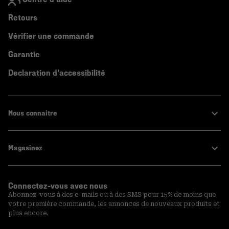
Retours
Vérifier une commande
Garantie
Declaration d'accessibilité
Nous connaitre
Magasinez
Connectez-vous avec nous
Abonnez-vous à des e-mails ou à des SMS pour 15% de moins que
votre première commande, les annonces de nouveaux produits et
plus encore.