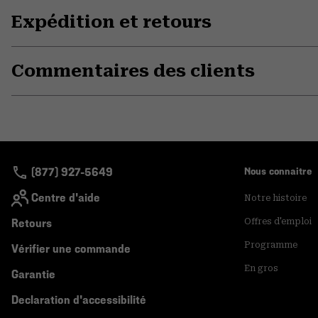
Expédition et retours
Commentaires des clients
(877) 927-5649
Nous connaitre
Centre d'aide
Notre histoire
Retours
Offres d'emploi
Programme
Vérifier une commande
En gros
Garantie
Declaration d'accessibilité