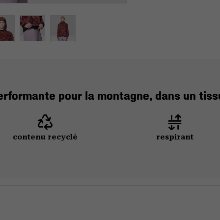
rformante pour la montagne, dans un tissu
contenu recyclé
respirant