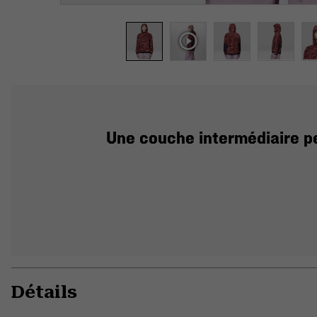
Une couche intermédiaire pe
Détails