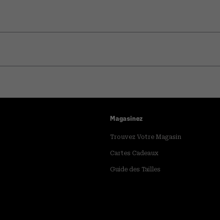
Magasinez
Trouvez Votre Magasin
Cartes Cadeaux
Guide des Tailles