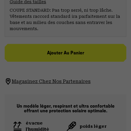
Guide des tailles
COUPE STANDARD: Pas trop serré, ni trop lâche.
Vêtements raccord standard ira parfaitement sur la
base et au milieu des couches sans entraver les
mouvements.
Ajouter Au Panier
Magasinez Chez Nos Partenaires
Un modèle léger, respirant et ultra confortable
offrant une protection solaire optimale.
évacue
poids léger
l'humidité