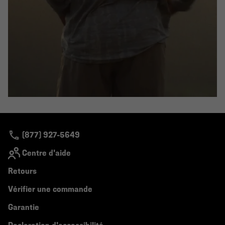
(877) 927-5649
Centre d'aide
Retours
Vérifier une commande
Garantie