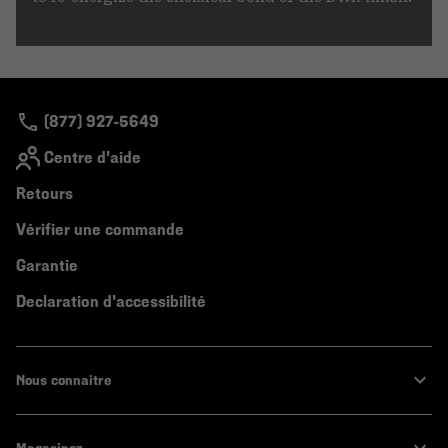
(877) 927-5649
Centre d'aide
Retours
Vérifier une commande
Garantie
Declaration d'accessibilité
Nous connaitre