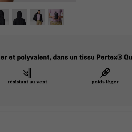
er et polyvalent, dans un tissu Pertex® Qu
résistant au vent
poids léger