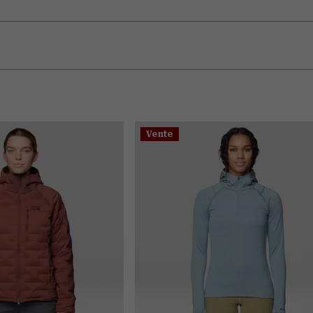
Vente