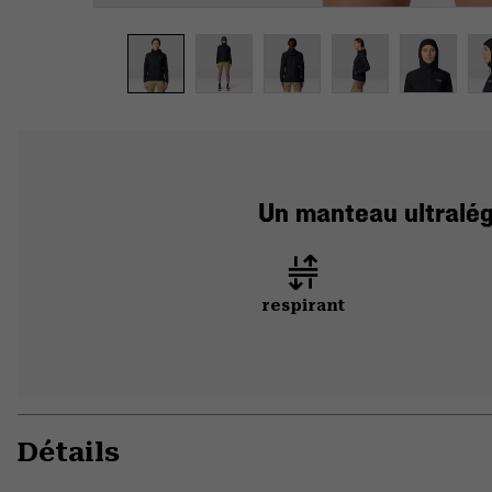
Un manteau ultralég
respirant
Détails