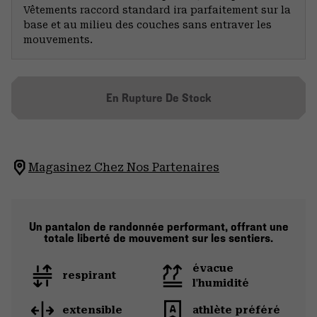
Vêtements raccord standard ira parfaitement sur la
base et au milieu des couches sans entraver les
mouvements.
En Rupture De Stock
Magasinez Chez Nos Partenaires
Un pantalon de randonnée performant, offrant une
totale liberté de mouvement sur les sentiers.
évacue
respirant
l'humidité
extensible
athlète préféré