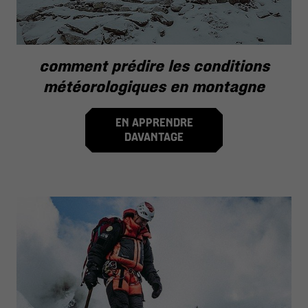
comment prédire les conditions
météorologiques en montagne
EN APPRENDRE
DAVANTAGE