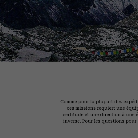
Comme pour la plupart des expédi
ces missions requiert une équi
certitude et une direction à une 
inverse. Pour les questions pour 