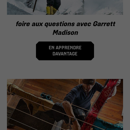
foire aux questions avec Garrett
Madison
EN APPRENDRE
DAVANTAGE