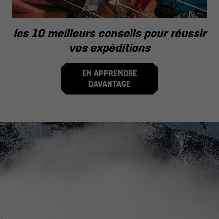
les 10 meilleurs conseils pour réussir
vos expéditions
EN APPRENDRE
DAVANTAGE