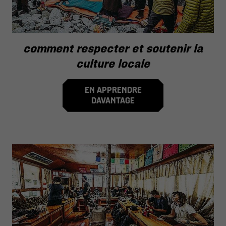
comment respecter et soutenir la
culture locale
EN APPRENDRE
DAVANTAGE