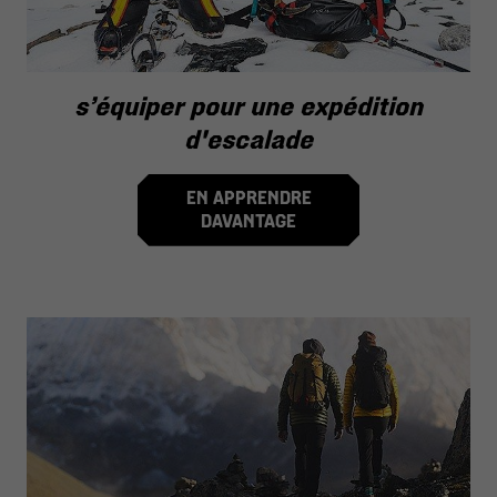
s’équiper pour une expédition
d'escalade
EN APPRENDRE
DAVANTAGE