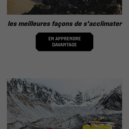
les meilleures façons de s'acclimater
EN APPRENDRE
DAVANTAGE