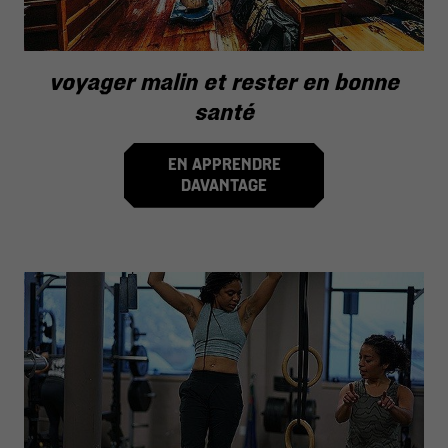
voyager malin et rester en bonne
santé
EN APPRENDRE
DAVANTAGE