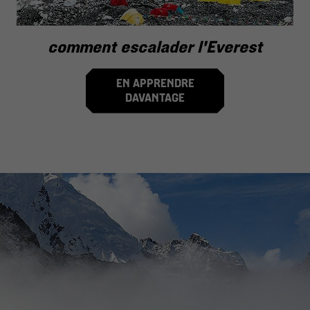
comment escalader l'Everest
EN APPRENDRE
DAVANTAGE