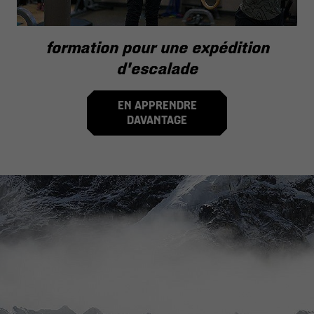
formation pour une expédition
d'escalade
EN APPRENDRE
DAVANTAGE