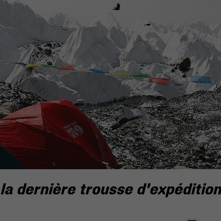
la dernière trousse d'expédition