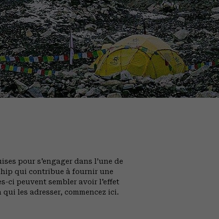
ises pour s'engager dans l’une de
hip qui contribue à fournir une
s-ci peuvent sembler avoir l'effet
à qui les adresser, commencez ici.