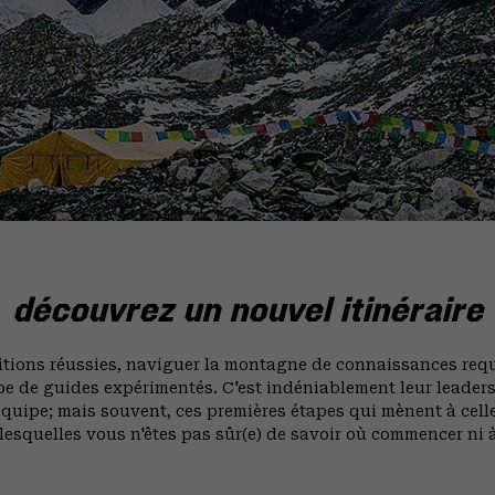
découvrez un nouvel itinéraire
tions réussies, naviguer la montagne de connaissances requ
pe de guides expérimentés. C'est indéniablement leur leaders
équipe; mais souvent, ces premières étapes qui mènent à celle
lesquelles vous n'êtes pas sûr(e) de savoir où commencer ni 