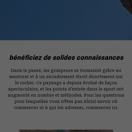
bénéficiez de solides connaissances
Dans le passé, les grimpeurs se formaient grâce au
mentorat et à un encadrement étroit directement sur
le rocher. Ce paysage a depuis évolué de façon
spectaculaire, et les points d'entrée dans le sport ont
augmenté en nombre et méthodes. Pour les questions
pour lesquelles vous n'êtes pas sûr(e) savoir où
commencer ni à qui les adresser, commencez ici.