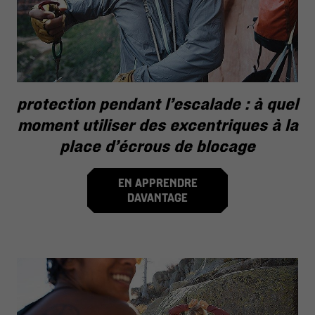
protection pendant l’escalade : à quel
moment utiliser des excentriques à la
place d’écrous de blocage
EN APPRENDRE
DAVANTAGE