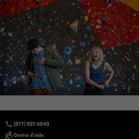
(877) 927-5649
Centre d'aide