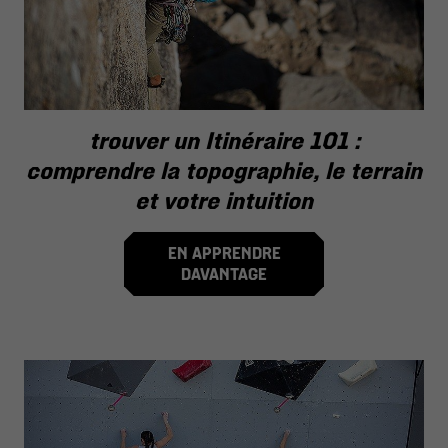
trouver un Itinéraire 101 :
comprendre la topographie, le terrain
et votre intuition
EN APPRENDRE
DAVANTAGE