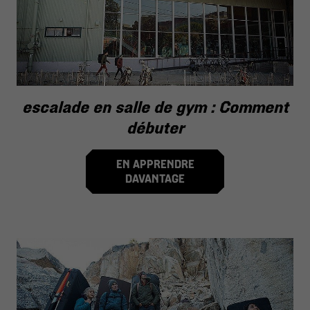
escalade en salle de gym : Comment
débuter
EN APPRENDRE
DAVANTAGE