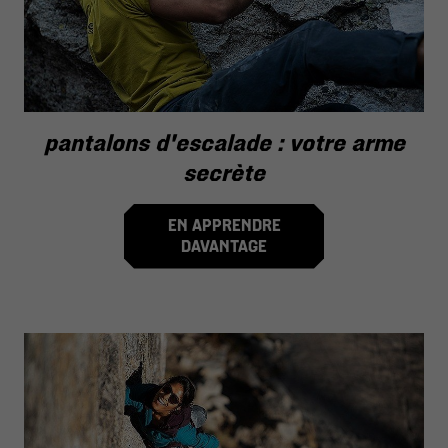
pantalons d'escalade : votre arme
secrète
EN APPRENDRE
DAVANTAGE