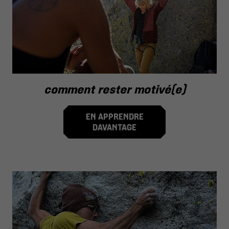
comment rester motivé(e)
EN APPRENDRE
DAVANTAGE