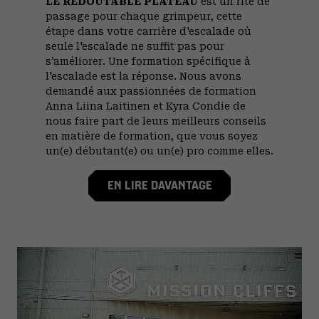
LE REDOUTABLE PLATEAU
est un rite de
passage pour chaque grimpeur, cette
étape dans votre carrière d'escalade où
seule l'escalade ne suffit pas pour
s’améliorer. Une formation spécifique à
l'escalade est la réponse. Nous avons
demandé aux passionnées de formation
Anna Liina Laitinen et Kyra Condie de
nous faire part de leurs meilleurs conseils
en matière de formation, que vous soyez
un(e) débutant(e) ou un(e) pro comme elles.
EN LIRE DAVANTAGE