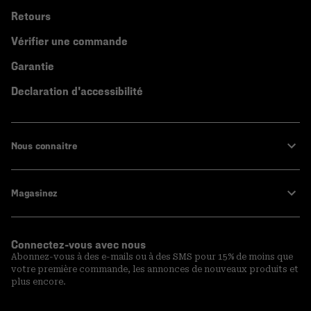
Retours
Vérifier une commande
Garantie
Declaration d'accessibilité
Nous connaitre
Magasinez
Connectez-vous avec nous
Abonnez-vous à des e-mails ou à des SMS pour 15% de moins que
votre première commande, les annonces de nouveaux produits et
plus encore.
Inscription