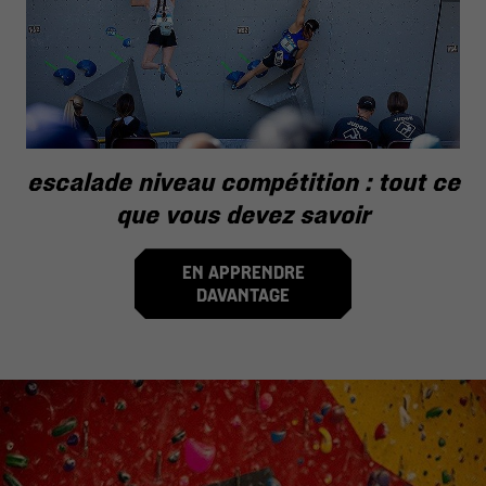
escalade niveau compétition : tout ce
que vous devez savoir
EN APPRENDRE
DAVANTAGE