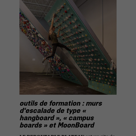
outils de formation : murs
d‘escalade de type «
hangboard », « campus
boards » et MoonBoard