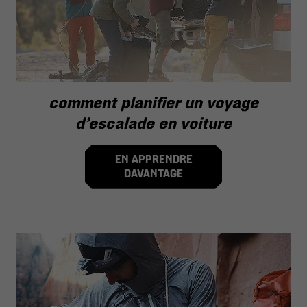
comment planifier un voyage
d’escalade en voiture
EN APPRENDRE
DAVANTAGE