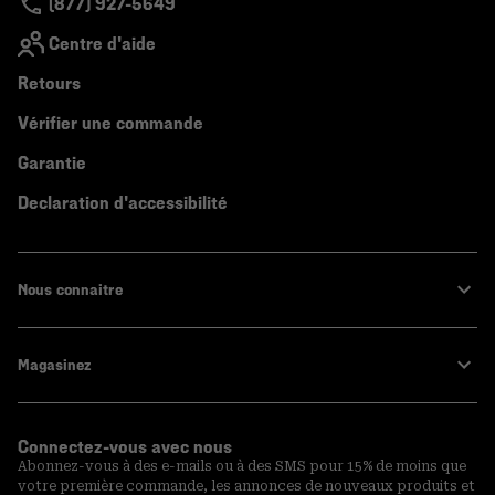
(877) 927-5649
Centre d'aide
Retours
Vérifier une commande
Garantie
Declaration d'accessibilité
Nous connaitre
Magasinez
Connectez-vous avec nous
Abonnez-vous à des e-mails ou à des SMS pour 15% de moins que
votre première commande, les annonces de nouveaux produits et