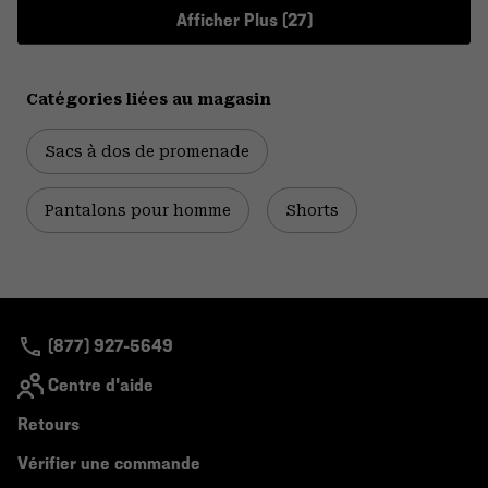
Afficher Plus (27)
Catégories liées au magasin
Sacs à dos de promenade
Pantalons pour homme
Shorts
(877) 927-5649
Centre d'aide
Retours
Vérifier une commande