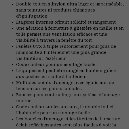
Double-toit en silnylon ultra léger et imperméable,
sans teintures ni produits chimiques
d’ignifugation
Étagères internes offrant solidité et rangement
Une aération à fermeture à glissière en maille et en
toile permet une ventilation efficace et une
visibilité à travers la fenêtre du toit
Fenêtre UVX à triple renforcement pour plus de
luminosité à l’intérieur et une plus grande
visibilité sur l’extérieur
Code couleur pour un montage facile
L’équipement peut être rangé en hauteur grâce
aux poches en maille à l’intérieur
Multiples points d’ancrage avec égaliseurs de
tension sur les parois latérales
Boucles pour corde à linge ou système d’ancrage
interne
Code couleur sur les arceaux, le double toit et
l’habitacle pour un montage facile
Les boucles d’ancrage et les tirettes de fermeture
éclair réfléchissantes sont plus faciles à voir la