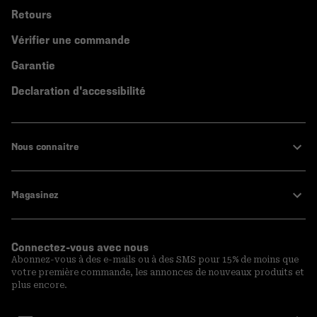
Retours
Vérifier une commande
Garantie
Declaration d'accessibilité
Nous connaitre
Magasinez
Connectez-vous avec nous
Abonnez-vous à des e-mails ou à des SMS pour 15% de moins que
votre première commande, les annonces de nouveaux produits et
plus encore.
Inscription