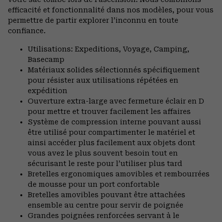
efficacité et fonctionnalité dans nos modèles, pour vous
permettre de partir explorer l’inconnu en toute
confiance.
Utilisations: Expeditions, Voyage, Camping,
Basecamp
Matériaux solides sélectionnés spécifiquement
pour résister aux utilisations répétées en
expédition
Ouverture extra-large avec fermeture éclair en D
pour mettre et trouver facilement les affaires
Système de compression interne pouvant aussi
être utilisé pour compartimenter le matériel et
ainsi accéder plus facilement aux objets dont
vous avez le plus souvent besoin tout en
sécurisant le reste pour l’utiliser plus tard
Bretelles ergonomiques amovibles et rembourrées
de mousse pour un port confortable
Bretelles amovibles pouvant être attachées
ensemble au centre pour servir de poignée
Grandes poignées renforcées servant à le