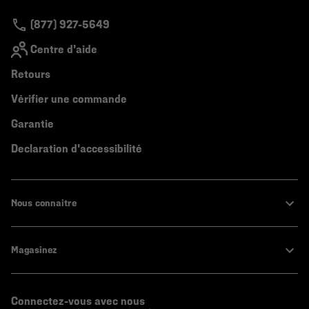
(877) 927-5649
Centre d'aide
Retours
Vérifier une commande
Garantie
Declaration d'accessibilité
Nous connaitre
Magasinez
Connectez-vous avec nous