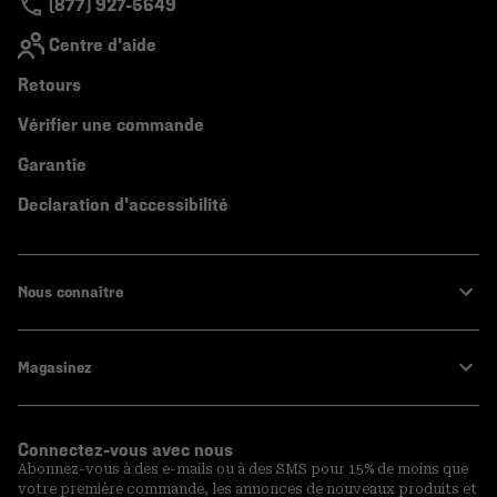
(877) 927-5649
Centre d'aide
Retours
Vérifier une commande
Garantie
Declaration d'accessibilité
Nous connaitre
Magasinez
Connectez-vous avec nous
Abonnez-vous à des e-mails ou à des SMS pour 15% de moins que
votre première commande, les annonces de nouveaux produits et