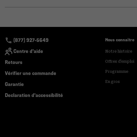
(877) 927-5649
Nous connaitre
Centre d'aide
Notre histoire
Retours
Offres d'emploi
Programme
Vérifier une commande
En gros
Garantie
Declaration d'accessibilité