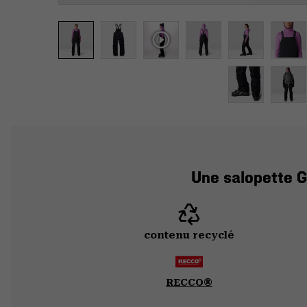
Une salopette G
contenu recyclé
RECCO®