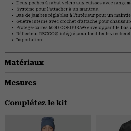
Deux poches à rabat velcro aux cuisses avec rangem
Système pour l’attacher à un manteau
Bas de jambes réglables à l’intérieur pour un maintie
Guêtre interne avec crochet d’attache pour chaussur
Protège-carres 600D CORDURA® enveloppant le bas 
Réflecteur RECCO® intégré pour faciliter les recherc
Importation
Matériaux
Mesures
Complétez le kit