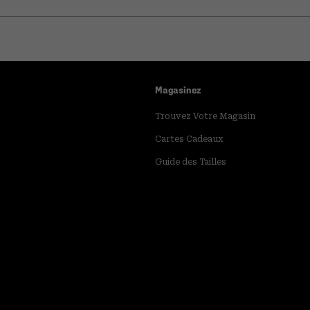
Magasinez
Trouvez Votre Magasin
Cartes Cadeaux
Guide des Tailles