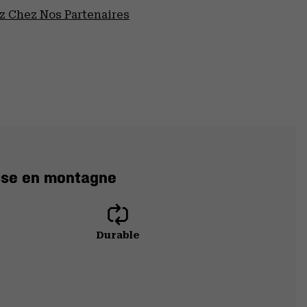
 Chez Nos Partenaires
isse en montagne
Durable