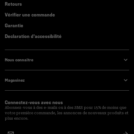
Retours
Vérifier une commande
Garantie
Declaration d'accessibilité
Nous connaitre
Magasinez
Connectez-vous avec nous
Abonnez-vous à des e-mails ou à des SMS pour 15% de moins que
votre première commande, les annonces de nouveaux produits et
plus encore.
Inscription