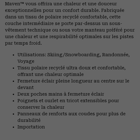
secti
Maven™ vous offrira une chaleur et une douceur
exceptionnelles pour un confort durable. Fabriquée
dans un tissu de polaire recyclé confortable, cette
couche intermédiaire se porte par-dessus un sous-
vêtement technique ou sous votre manteau préféré pour
une chaleur et une respirabilité optimales sur les pistes
par temps froid.
Utilisations: Skiing/Snowboarding, Randonnée,
Voyage
Tissu polaire recyclé ultra doux et confortable,
offrant une chaleur optimale
Fermeture éclair pleine longueur au centre sur le
devant
Deux poches mains à fermeture éclair
Poignets et ourlet en tricot extensibles pour
conserver la chaleur
Panneaux de renforts aux coudes pour plus de
durabilité
Importation