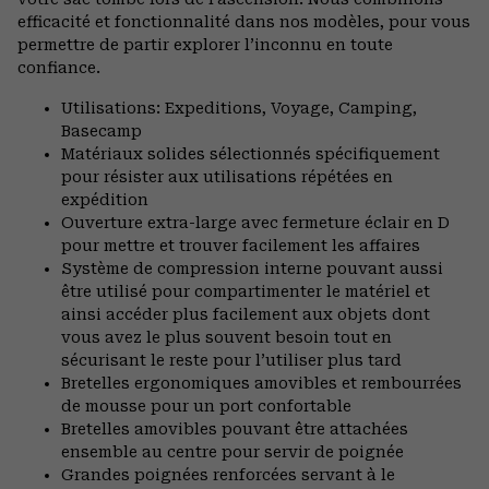
efficacité et fonctionnalité dans nos modèles, pour vous
permettre de partir explorer l’inconnu en toute
confiance.
Utilisations: Expeditions, Voyage, Camping,
Basecamp
Matériaux solides sélectionnés spécifiquement
pour résister aux utilisations répétées en
expédition
Ouverture extra-large avec fermeture éclair en D
pour mettre et trouver facilement les affaires
Système de compression interne pouvant aussi
être utilisé pour compartimenter le matériel et
ainsi accéder plus facilement aux objets dont
vous avez le plus souvent besoin tout en
sécurisant le reste pour l’utiliser plus tard
Bretelles ergonomiques amovibles et rembourrées
de mousse pour un port confortable
Bretelles amovibles pouvant être attachées
ensemble au centre pour servir de poignée
Grandes poignées renforcées servant à le