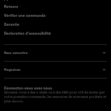
Retours
Vérifier une commande
Garantie
Declaration d'accessibilité
Nous connaitre
Magasinez
Connectez-vous avec nous
Abonnez-vous à des e-mails ou à des SMS pour 15% de moins que
votre première commande, les annonces de nouveaux produits et
plus encore.
Inscription