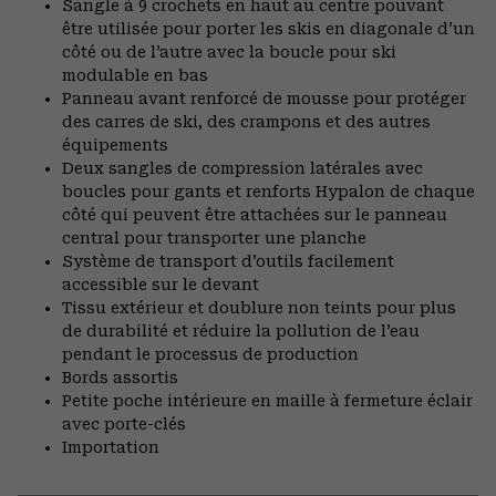
Sangle à 9 crochets en haut au centre pouvant
être utilisée pour porter les skis en diagonale d’un
côté ou de l’autre avec la boucle pour ski
modulable en bas
Panneau avant renforcé de mousse pour protéger
des carres de ski, des crampons et des autres
équipements
Deux sangles de compression latérales avec
boucles pour gants et renforts Hypalon de chaque
côté qui peuvent être attachées sur le panneau
central pour transporter une planche
Système de transport d’outils facilement
accessible sur le devant
Tissu extérieur et doublure non teints pour plus
de durabilité et réduire la pollution de l’eau
pendant le processus de production
Bords assortis
Petite poche intérieure en maille à fermeture éclair
avec porte-clés
Importation