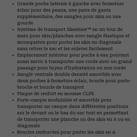
Grande poche latérale à gauche avec fermeture
éclair pour des peaux, une paire de gants
supplémentaire, des sangles pour skis ou une
gourde
Système de transport Skeehaw™ en un tour de
main pour skis/planches avec sangle élastique et
mousqueton pour porter les skis en diagonale
sans retirer le sac et les enlever facilement
Emplacement intérieur pour poche à eau pouvant
aussi servir à transporter une corde avec un grand
passage pour tuyau d’hydratation ou une corde
Sangle ventrale double densité amovible avec
deux poches à fermeture éclair, boucle pour porte-
broche et boucle de transport
Plaque de renfort en mousse CLPE
Porte-casque modulable et amovible pour
transporter un casque dans différentes positions
sur le devant ou le bas du sac tout en permettant
de transporter une planche ou des skis en A ou en
diagonale
Boucles renforcées pour porter les skis en A