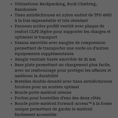
Utilisations: Backpacking, Rock Climbing,
Randonnée
Tissu antidéchirures en nylon enduit de TPU 400D
à la fois imperméable et très résistant
Panneau arrière profilé ventilé avec plaque de
renfort CLPE légère pour supporter les charges et
optimiser le transport
Dessus amovible avec sangles de compression
permettant de transporter une corde ou d’autres
équipements supplémentaires
Sangle ventrale tissée amovible de 25 mm
Base plate permettant un chargement plus facile,
avec un rembourrage pour protéger les affaires et
améliorer la durabilité
Bretelles double densité avec tissu antidéchirures
bicolore pour un soutien optimal
Boucle porte-matériel interne
Poches pour bouteilles d’eau des deux côtés
Boucle porte-matériel Forward-Access™ à la forme
unique permettant de garder le matériel
facilement accessible