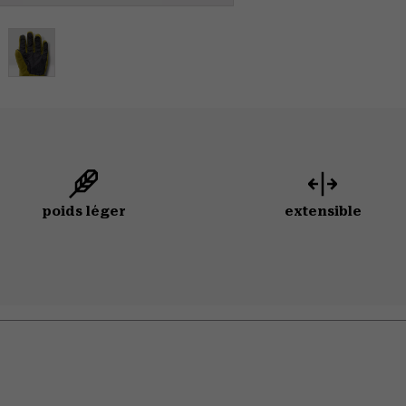
poids léger
extensible