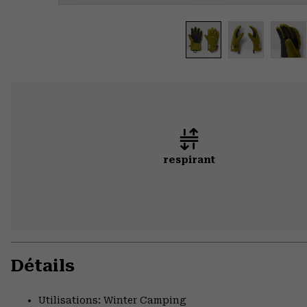
respirant
Détails
Utilisations: Winter Camping