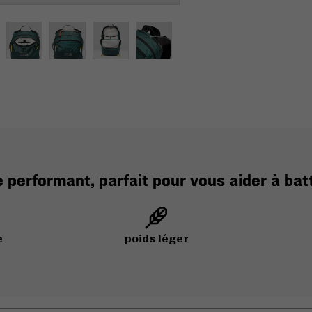
performant, parfait pour vous aider à bat
e
poids léger