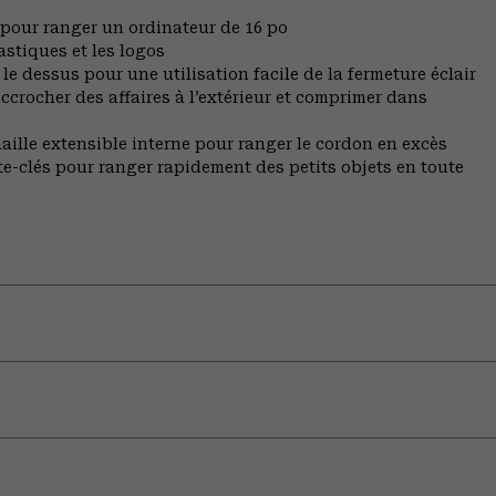
pour ranger un ordinateur de 16 po
lastiques et les logos
le dessus pour une utilisation facile de la fermeture éclair
crocher des affaires à l’extérieur et comprimer dans
aille extensible interne pour ranger le cordon en excès
rte-clés pour ranger rapidement des petits objets en toute