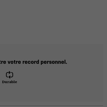
tre votre record personnel.
Durable