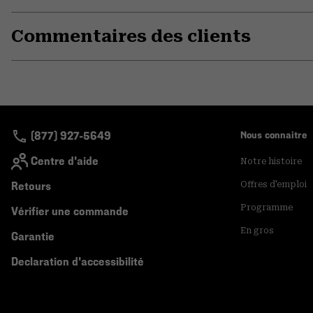
Commentaires des clients
(877) 927-5649
Nous connaitre
Centre d'aide
Notre histoire
Retours
Offres d'emploi
Programme
Vérifier une commande
En gros
Garantie
Declaration d'accessibilité