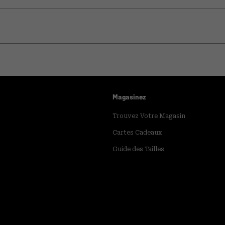
Magasinez
Trouvez Votre Magasin
Cartes Cadeaux
Guide des Tailles