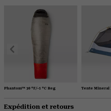
Précédent
Phantom™ 30 °F/-1 °C Reg
Tente Mineral
Expédition et retours