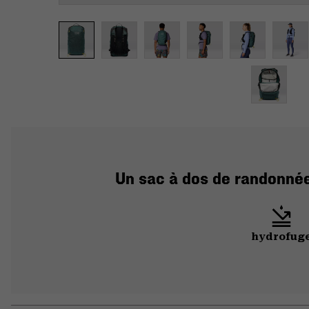
Un sac à dos de randonnée 
hydrofug