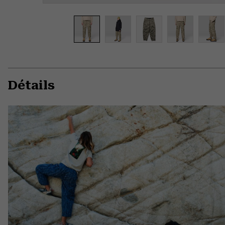
Détails