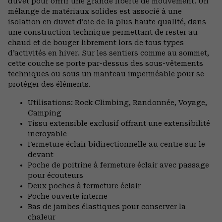
duvet pour offrir une grande liberté de mouvement. Un
mélange de matériaux solides est associé à une
isolation en duvet d’oie de la plus haute qualité, dans
une construction technique permettant de rester au
chaud et de bouger librement lors de tous types
d’activités en hiver. Sur les sentiers comme au sommet,
cette couche se porte par-dessus des sous-vêtements
techniques ou sous un manteau imperméable pour se
protéger des éléments.
Utilisations: Rock Climbing, Randonnée, Voyage,
Camping
Tissu extensible exclusif offrant une extensibilité
incroyable
Fermeture éclair bidirectionnelle au centre sur le
devant
Poche de poitrine à fermeture éclair avec passage
pour écouteurs
Deux poches à fermeture éclair
Poche ouverte interne
Bas de jambes élastiques pour conserver la
chaleur