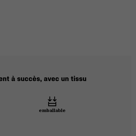
ent à succès, avec un tissu
emballable