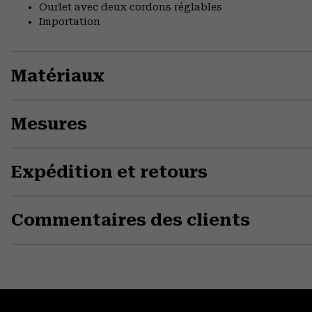
Ourlet avec deux cordons réglables
Importation
Matériaux
Mesures
Expédition et retours
Commentaires des clients