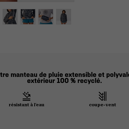
tre manteau de pluie extensible et polyval
extérieur 100 % recyclé.
résistant à l'eau
coupe-vent