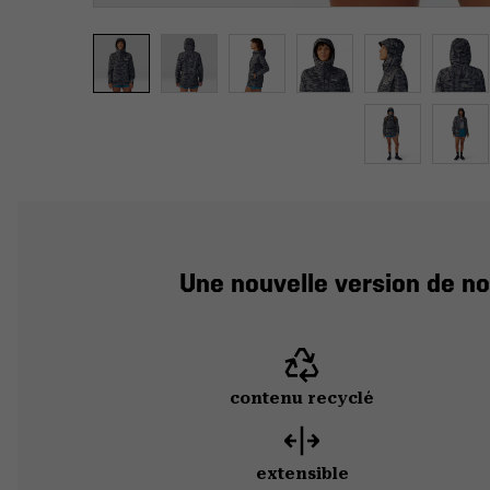
Une nouvelle version de no
contenu recyclé
extensible