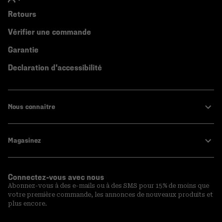
Retours
Vérifier une commande
Garantie
Declaration d'accessibilité
Nous connaitre
Magasinez
Connectez-vous avec nous
Abonnez-vous à des e-mails ou à des SMS pour 15% de moins que
votre première commande, les annonces de nouveaux produits et
plus encore.
Inscription