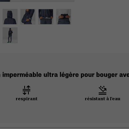
 imperméable ultra légère pour bouger ave
respirant
résistant à l'eau