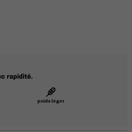
c rapidité.
poids léger