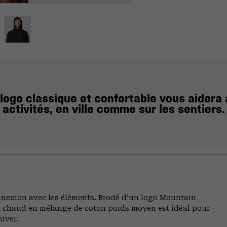
logo classique et confortable vous aidera 
activités, en ville comme sur les sentiers.
onnexion avec les éléments. Brodé d’un logo Mountain
n chaud en mélange de coton poids moyen est idéal pour
hiver.