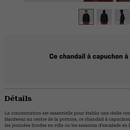
Ce chandail à capuchon à 
Détails
La concentration est essentielle pour établir une réelle c
Hardwear au centre de la poitrine, ce chandail à capucho
les journées froides en ville ou les sessions d’escalade en 