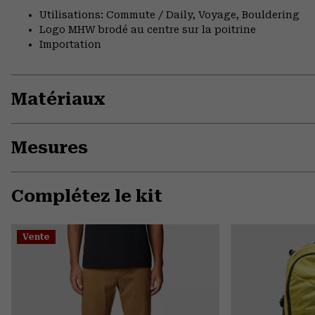
Utilisations: Commute / Daily, Voyage, Bouldering
Logo MHW brodé au centre sur la poitrine
Importation
Matériaux
Mesures
Complétez le kit
Vente