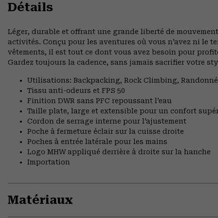
Détails
Léger, durable et offrant une grande liberté de mouvement
activités. Conçu pour les aventures où vous n’avez ni le 
vêtements, il est tout ce dont vous avez besoin pour profi
Gardez toujours la cadence, sans jamais sacrifier votre sty
Utilisations: Backpacking, Rock Climbing, Randonn
Tissu anti-odeurs et FPS 50
Finition DWR sans PFC repoussant l’eau
Taille plate, large et extensible pour un confort supé
Cordon de serrage interne pour l’ajustement
Poche à fermeture éclair sur la cuisse droite
Poches à entrée latérale pour les mains
Logo MHW appliqué derrière à droite sur la hanche
Importation
Matériaux