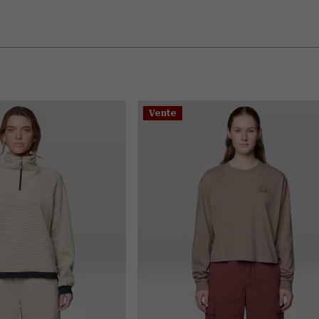
Vente